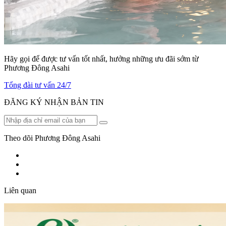
Hãy gọi để được tư vấn tốt nhất, hưởng những ưu đãi sớm từ
Phương Đông Asahi
Tổng đài tư vấn 24/7
ĐĂNG KÝ NHẬN BẢN TIN
Theo dõi Phương Đông Asahi
Liên quan