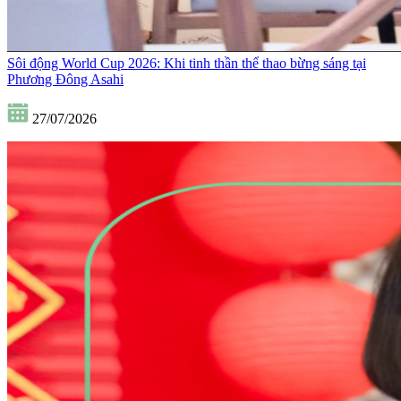
Sôi động World Cup 2026: Khi tinh thần thể thao bừng sáng tại
Phương Đông Asahi
27/07/2026