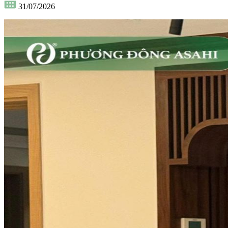
31/07/2026