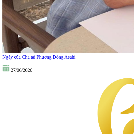
Ngày của Cha tại Phương Đông Asahi
27/06/2026