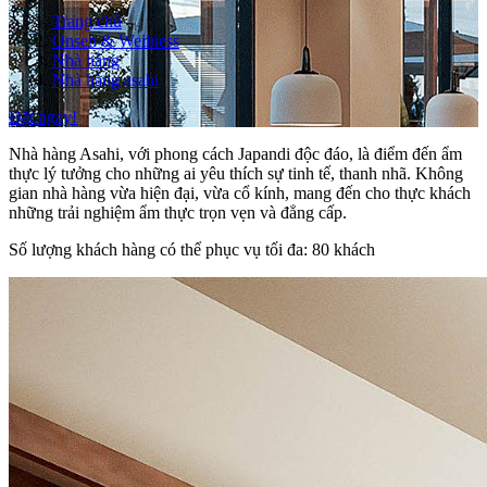
Trang chủ
Onsen & Wellness
Nhà hàng
Nhà hàng asahi
Đặt ngay!
Nhà hàng Asahi, với phong cách Japandi độc đáo, là điểm đến ẩm
thực lý tưởng cho những ai yêu thích sự tinh tế, thanh nhã. Không
gian nhà hàng vừa hiện đại, vừa cổ kính, mang đến cho thực khách
những trải nghiệm ẩm thực trọn vẹn và đẳng cấp.
Số lượng khách hàng có thể phục vụ tối đa: 80 khách