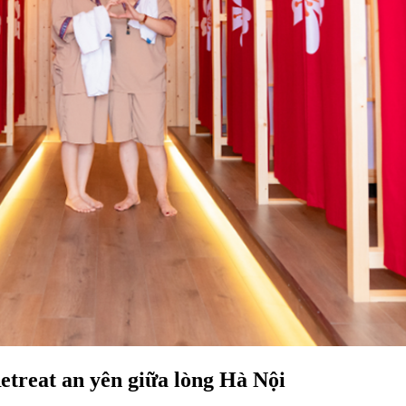
treat an yên giữa lòng Hà Nội