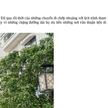
. Đã qua rồi thời của những chuyến đi chớp nhoáng với lịch trình tham
ay vì những chặng đường dài họ ưu tiên những nơi vừa thuận tiện di