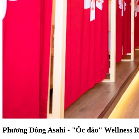
Phương Đông Asahi - "Ốc đảo" Wellness Re