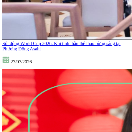
Sôi động World Cup 2026: Khi tinh thần thể thao bừng sáng tại
Phương Đông Asahi
27/07/2026