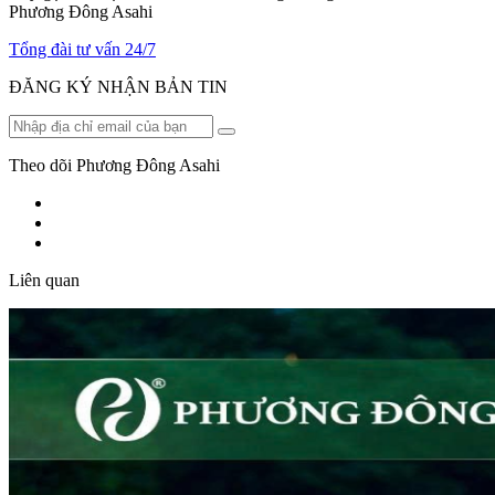
Phương Đông Asahi
Tổng đài tư vấn 24/7
ĐĂNG KÝ NHẬN BẢN TIN
Theo dõi Phương Đông Asahi
Liên quan