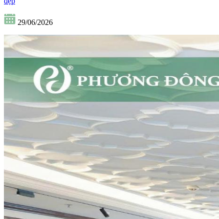
đẹp
29/06/2026