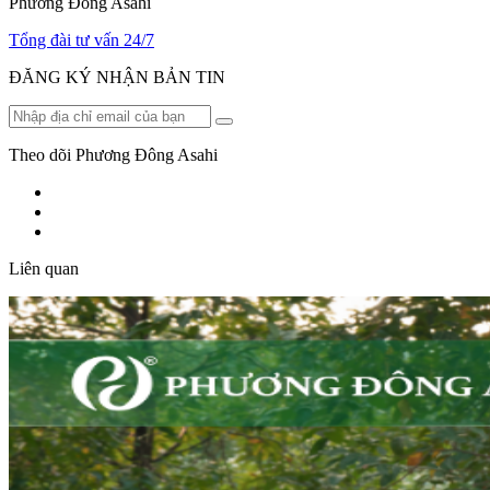
Phương Đông Asahi
Tổng đài tư vấn 24/7
ĐĂNG KÝ NHẬN BẢN TIN
Theo dõi Phương Đông Asahi
Liên quan