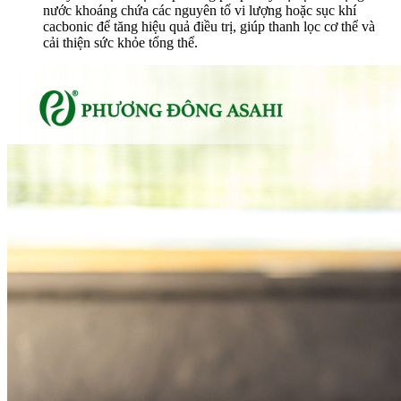
nước khoáng chứa các nguyên tố vi lượng hoặc sục khí
cacbonic để tăng hiệu quả điều trị, giúp thanh lọc cơ thể và
cải thiện sức khỏe tổng thể.