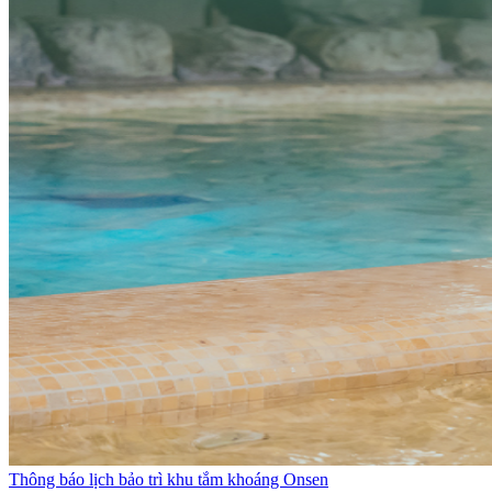
Thông báo lịch bảo trì khu tắm khoáng Onsen