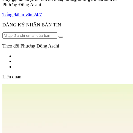
Phương Đông Asahi
Tổng đài tư vấn 24/7
ĐĂNG KÝ NHẬN BẢN TIN
Theo dõi Phương Đông Asahi
Liên quan