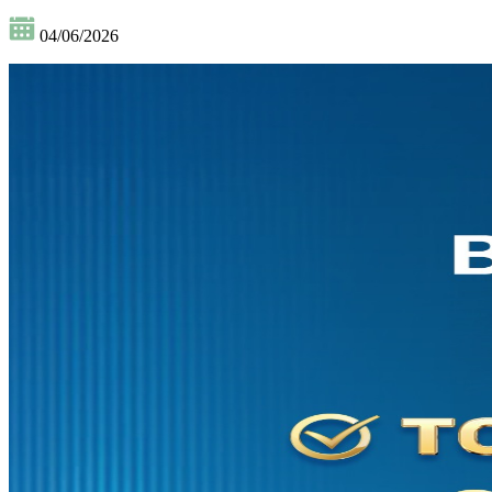
04/06/2026