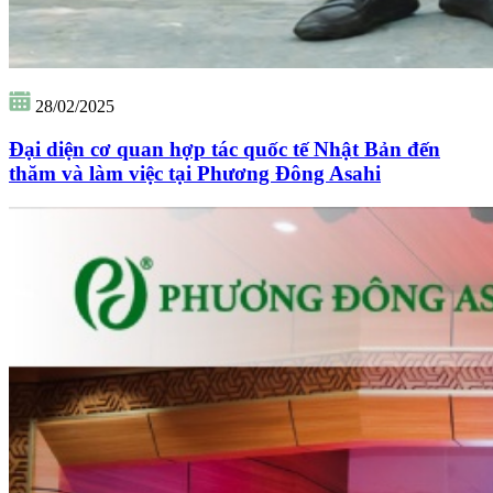
28/02/2025
Đại diện cơ quan hợp tác quốc tế Nhật Bản đến
thăm và làm việc tại Phương Đông Asahi