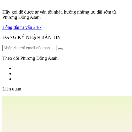
Hãy gọi để được tư vấn tốt nhất, hưởng những ưu đãi sớm từ
Phương Đông Asahi
Tổng đài tư vấn 24/7
ĐĂNG KÝ NHẬN BẢN TIN
Theo dõi Phương Đông Asahi
Liên quan