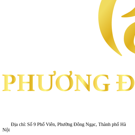
Địa chỉ:
Số 9 Phố Viên, Phường Đông Ngạc, Thành phố Hà
Nội